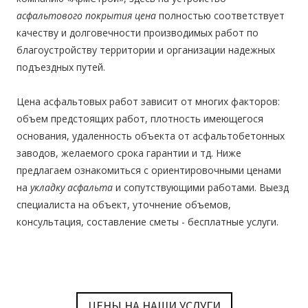
асфальтового покрытия цена
полностью соответствует
качеству и долговечности производимых работ по
благоустройству территории и организации надежных
подъездных путей.
Цена асфальтовых работ
зависит от многих факторов:
объем предстоящих работ, плотность имеющегося
основания, удаленность объекта от асфальтобетонных
заводов, желаемого срока гарантии и тд. Ниже
предлагаем ознакомиться с ориентировочными ценами
на
укладку асфальта
и сопутствующими работами. Выезд
специалиста на объект, уточнение объемов,
консультация, составление сметы - бесплатные услуги.
ЦЕНЫ НА НАШИ УСЛУГИ