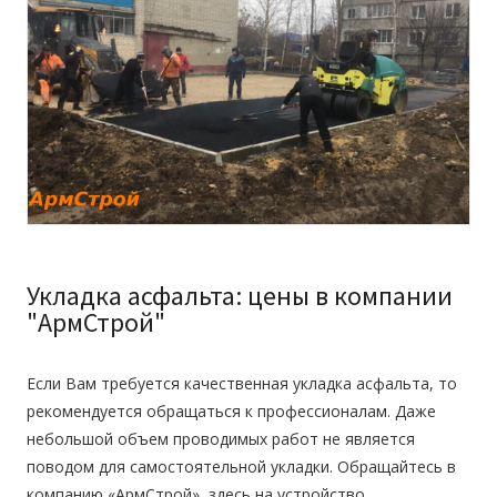
Укладка асфальта: цены в компании
"АрмСтрой"
Если Вам требуется
качественная укладка асфальта,
то
рекомендуется обращаться к профессионалам. Даже
небольшой объем проводимых работ не является
поводом для самостоятельной укладки. Обращайтесь в
компанию «АрмСтрой», здесь на устройство