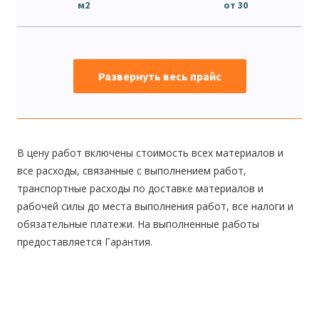
м2
от 30
Развернуть весь прайс
В цену работ включены стоимость всех материалов и
все расходы, связанные с выполнением работ,
транспортные расходы по доставке материалов и
рабочей силы до места выполнения работ, все налоги и
обязательные платежи. На выполненные работы
предоставляется Гарантия.