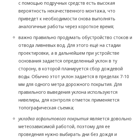
с помощью подручных средств есть высокая
вероятность некачественного монтажа, что
приведет к необходимости снова выполнять
аналогичные работы через короткое время;
важно правильно продумать обустройство стоков и
отвода ливневых вод. Для этого ещё на стадии
проектировки, а в дальнейшем при устройстве
основания задается определенный уклон в ту
сторону, в которой планируется сбор дождевой
воды. Обычно этот уклон задается в пределах 7-10
мм для одного метра дорожного покрытия. Для
правильного выведения уклона используются
нивелиры, для контроля отметок применяется
топографическая съемка;
укладка асфальтового покрытия
является довольно
метеозависимой работой, поэтому для ее
проведения нужно выбирать дни без дождя и