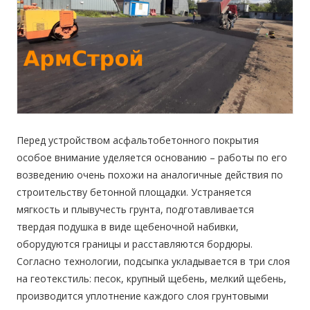
Перед устройством асфальтобетонного покрытия
особое внимание уделяется основанию – работы по его
возведению очень похожи на аналогичные действия по
строительству бетонной площадки. Устраняется
мягкость и плывучесть грунта, подготавливается
твердая подушка в виде щебеночной набивки,
оборудуются границы и расставляются бордюры.
Согласно технологии, подсыпка укладывается в три слоя
на геотекстиль: песок, крупный щебень, мелкий щебень,
производится уплотнение каждого слоя грунтовыми