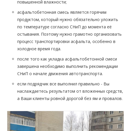
повышенной влажности;
асфальтобетонная смесь является горячим
продуктом, который нужно обязательно уложить
по температуре согласно СНиП до момента её
остывания. Поэтому нужно грамотно организовать
процесс транспортировки асфальта, особенно в
холодное время года.
после того как укладка асфальтобетонной смеси
завершена необходимо выполнить рекомендации
СНиП о начале движения автотранспорта.
если подрядчик все выполнил правильно - Вы
наслаждаетесь результатом от вложенных средств,
а Ваши клиенты ровной дорогой без ям и провалов.