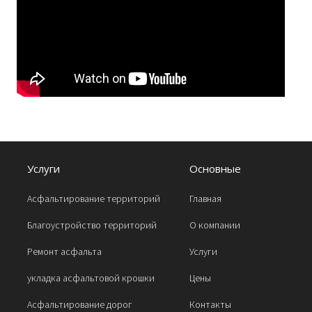
Услуги
Основные
Асфальтирование территорий
Главная
Благоустройство территорий
О компании
Ремонт асфальта
Услуги
укладка асфальтовой крошки
Цены
Асфальтирование дорог
Контакты