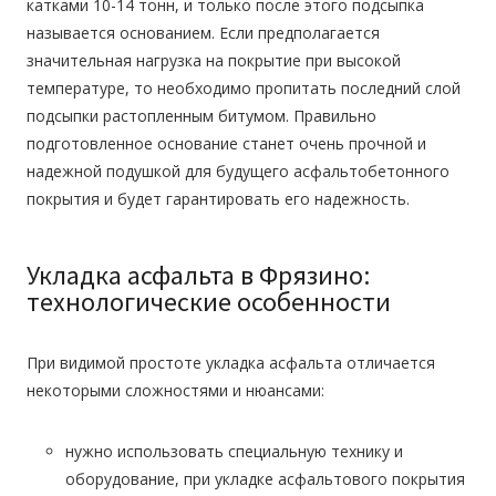
катками 10-14 тонн, и только после этого подсыпка
называется основанием. Если предполагается
значительная нагрузка на покрытие при высокой
температуре, то необходимо пропитать последний слой
подсыпки растопленным битумом. Правильно
подготовленное основание станет очень прочной и
надежной подушкой для будущего асфальтобетонного
покрытия и будет гарантировать его надежность.
Укладка асфальта в Фрязино:
технологические особенности
При видимой простоте укладка асфальта отличается
некоторыми сложностями и нюансами:
нужно использовать специальную технику и
оборудование, при
укладке асфальтового покрытия