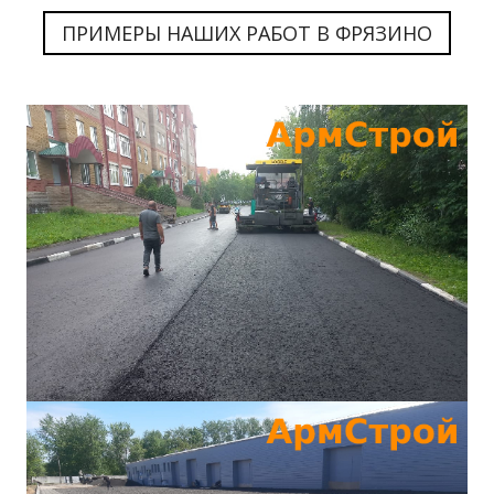
ПРИМЕРЫ НАШИХ РАБОТ В ФРЯЗИНО