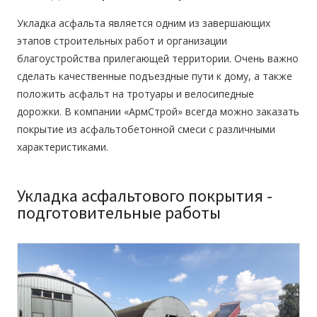
Укладка асфальта
является одним из завершающих
этапов строительных работ и организации
благоустройства прилегающей территории. Очень важно
сделать качественные подъездные пути к дому, а также
положить асфальт на тротуары и велосипедные
дорожки. В компании «АрмСтрой» всегда можно заказать
покрытие из асфальтобетонной смеси с различными
характеристиками.
Укладка асфальтового покрытия -
подготовительные работы