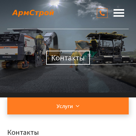
О компании
Услуги
Цены
Контакты
Контакты
Услуги
Контакты