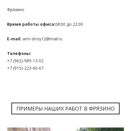
Фрязино
Время работы офиса:
08:00 до 22:00
E-mail:
arm-stroy12@mail.ru
Телефоны:
+7 (962)-989-13-02
+7 (915)-223-60-67
ПРИМЕРЫ НАШИХ РАБОТ В ФРЯЗИНО