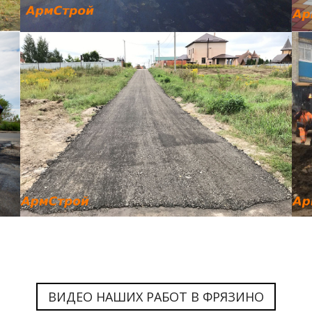
ВИДЕО НАШИХ РАБОТ В ФРЯЗИНО