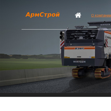
О компани