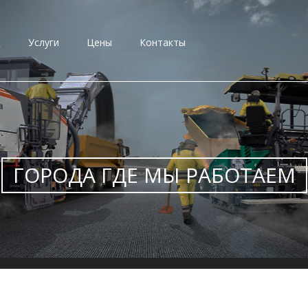
и
Услуги
Цены
Контакты
ГОРОДА ГДЕ МЫ РАБОТАЕМ