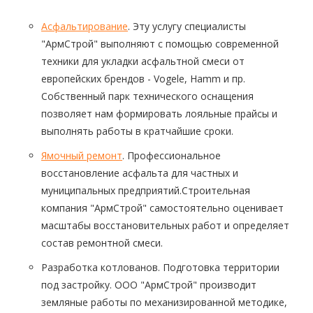
Асфальтирование
. Эту услугу специалисты
"АрмСтрой" выполняют с помощью современной
техники для укладки асфальтной смеси от
европейских брендов - Vogele, Hamm и пр.
Собственный парк технического оснащения
позволяет нам формировать лояльные прайсы и
выполнять работы в кратчайшие сроки.
Ямочный ремонт
. Профессиональное
восстановление
асфальта
для частных и
муниципальных предприятий.Строительная
компания "АрмСтрой" самостоятельно оценивает
масштабы восстановительных работ и определяет
состав ремонтной смеси.
Разработка котлованов. Подготовка территории
под застройку. ООО "АрмСтрой" производит
земляные работы по механизированной методике,