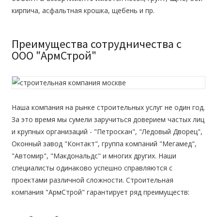
кирпича, асфальтная крошка, щебень и пр.
Преимущества сотрудничества с
ООО "АрмСтрой"
Наша компания на рынке строительных услуг не один год.
За это время мы сумели заручиться доверием частых лиц
и крупных организаций - "Петроскан", "Ледовый Дворец",
Оконный завод "Контакт", группа компаний "Мегамед",
"Автомир", "Макдональдс" и многих других. Наши
специалисты одинаково успешно справляются с
проектами различной сложности. Строительная
компания "АрмСтрой" гарантирует ряд преимуществ: