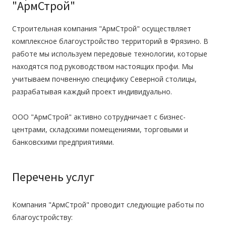
"АрмСтрой"
Строительная компания "АрмСтрой" осуществляет
комплексное благоустройство территорий в Фрязино. В
работе мы используем передовые технологии, которые
находятся под руководством настоящих профи. Мы
учитываем почвенную специфику Северной столицы,
разрабатывая каждый проект индивидуально.
ООО "АрмСтрой" активно сотрудничает с бизнес-
центрами, складскими помещениями, торговыми и
банковскими предприятиями.
Перечень услуг
Компания "АрмСтрой" проводит следующие работы по
благоустройству: