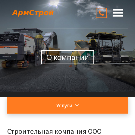
О компании
Услуги
Цены
О компании
Контакты
Услуги
Строительная компания ООО