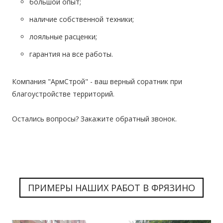
большой опыт;
наличие собственной техники;
лояльные расценки;
гарантия на все работы.
Компания "АрмСтрой" - ваш верный соратник при
благоустройстве территорий.
Остались вопросы? Закажите обратный звонок.
ПРИМЕРЫ НАШИХ РАБОТ В ФРЯЗИНО